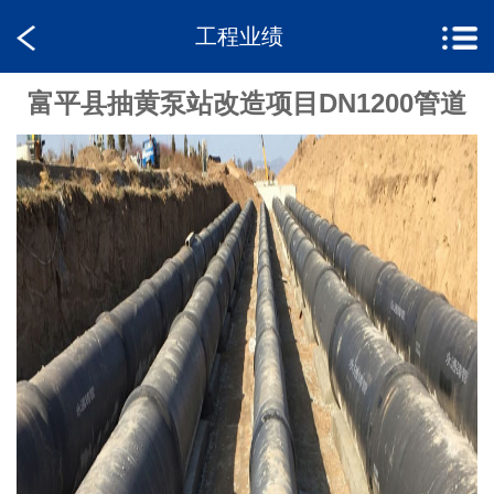
工程业绩
富平县抽黄泵站改造项目DN1200管道