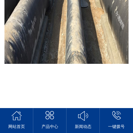
网站首页
产品中心
新闻动态
一键拨号