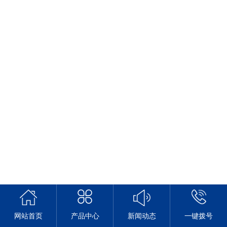
网站首页
产品中心
新闻动态
一键拨号