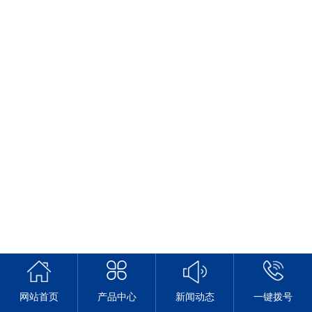
网站首页
产品中心
新闻动态
一键拨号