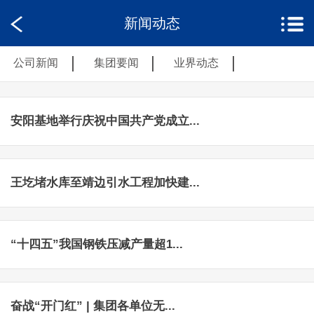
新闻动态
公司新闻
集团要闻
业界动态
安阳基地举行庆祝中国共产党成立...
王圪堵水库至靖边引水工程加快建...
“十四五”我国钢铁压减产量超1...
奋战“开门红” | 集团各单位无...