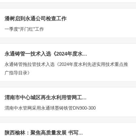
潘树启到永通公司检查工作
一季度“开门红”工作
永通铸管一技术入选《2024年度水...
永通铸管拖拉管技术入选《2024年度水利先进实用技术重点推
广指导目录》
渭南市中心城区再生水利用管网工...
渭南中水管网采用永通球墨铸铁管DN900-300
陕西榆林：聚焦高质量发展 书写...