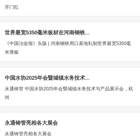
开门红
世界最宽5350毫米板材在河南钢铁...
《中国冶金报》头版 | 河南钢铁周口基地轧制世界最宽5350毫
米厚板
中国水协2025年会暨城镇水务技术...
永通铸管 中国水协2025年会暨城镇水务技术与产品展示会，杭
州
永通铸管亮相各大展会
永通铸管亮相各大展会