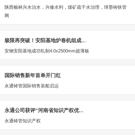
陕西榆林兴水治水，兴修水利，煤矿疏干水治理，球墨铸铁管
网
极限再突破！安阳基地炉卷机组成...
安钢安阳基地成功轧制4.0x2500mm超薄板
国际销售新年首单开门红
永通铸管国际销售装船启运
永通公司获评“河南省知识产权优...
永通铸管知识产权