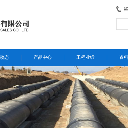
动态
产品中心
工程业绩
资