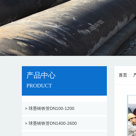
产品中心
首页
::
PRODUCT
> 球墨铸铁管DN100-1200
> 球墨铸铁管DN1400-2600