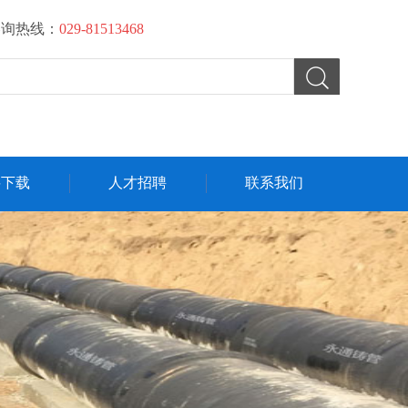
咨询热线：
029-81513468
料下载
人才招聘
联系我们