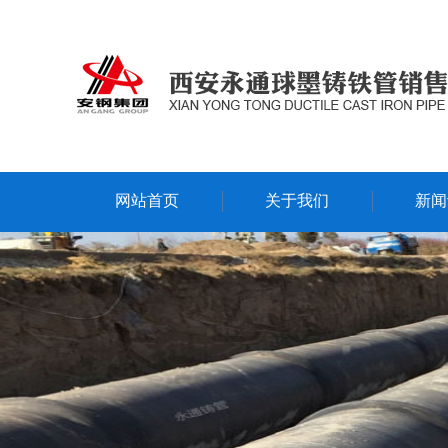
网站首页
关于我们
新闻