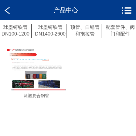
产品中心
球墨铸铁管
球墨铸铁管
顶管、自锚管
配套管件、阀
DN100-1200
DN1400-2600
和拖拉管
门和配件
涂塑复合钢管