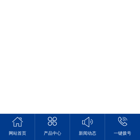
网站首页
产品中心
新闻动态
一键拨号