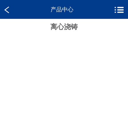
产品中心
离心浇铸