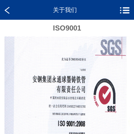
关于我们
ISO9001