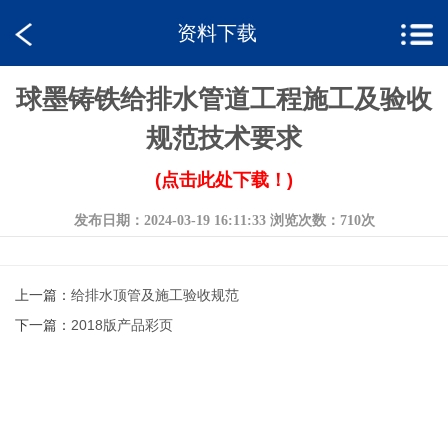
资料下载
球墨铸铁给排水管道工程施工及验收
规范技术要求
(点击此处下载！)
发布日期：2024-03-19 16:11:33
浏览次数：710次
上一篇：
给排水顶管及施工验收规范
下一篇：
2018版产品彩页