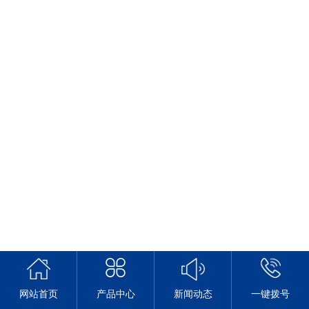
网站首页
产品中心
新闻动态
一键拨号